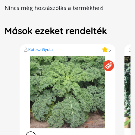
Nincs még hozzászólás a termékhez!
Mások ezeket rendelték
Kotesz Gyula
5