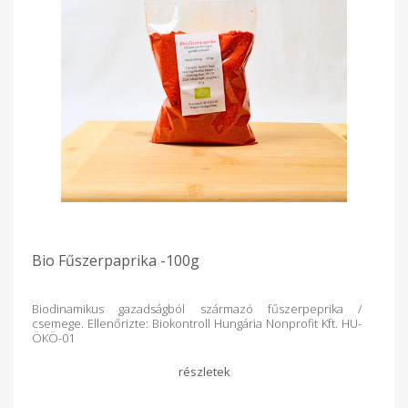
Bio Fűszerpaprika -100g
Biodinamikus gazadságból származó fűszerpeprika /
csemege. Ellenőrizte: Biokontroll Hungária Nonprofit Kft. HU-
ÖKÖ-01