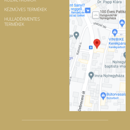
KÉZMŰVES TERMÉKEK
HULLADÉKMENTES
TERMÉKEK