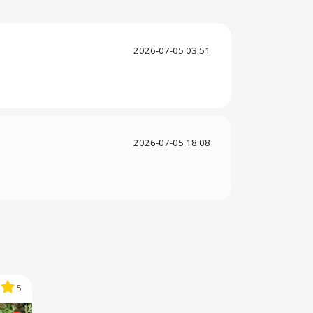
2026-07-05 03:51
2026-07-05 18:08
5