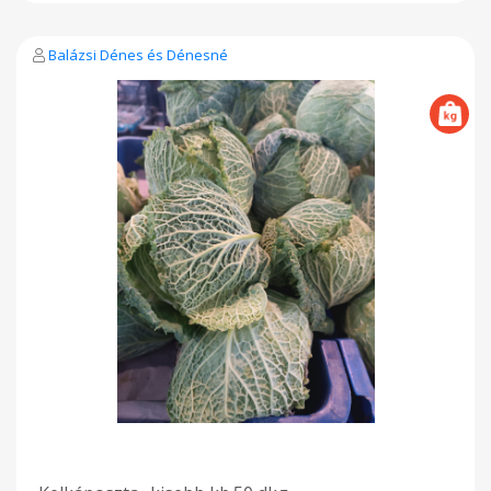
Balázsi Dénes és Dénesné