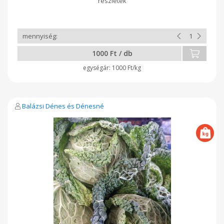
1000 Ft / db
1000 Ft/kg
Balázsi Dénes és Dénesné