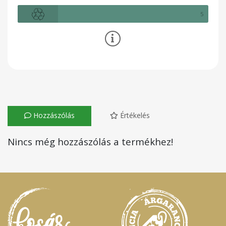
5
Hozzászólás
Értékelés
Nincs még hozzászólás a termékhez!