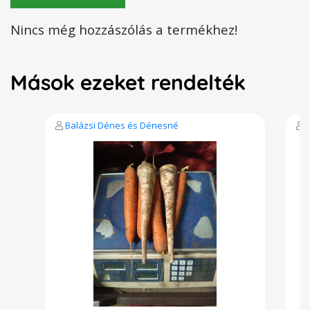
Nincs még hozzászólás a termékhez!
Mások ezeket rendelték
Balázsi Dénes és Dénesné