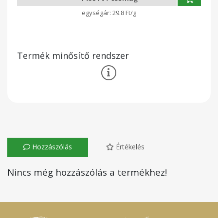
29.8 Ft/g
Termék minősítő rendszer
Hozzászólás
Értékelés
Nincs még hozzászólás a termékhez!