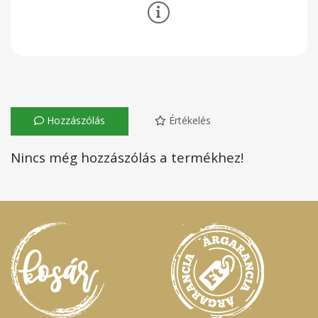
Hozzászólás
Értékelés
Nincs még hozzászólás a termékhez!