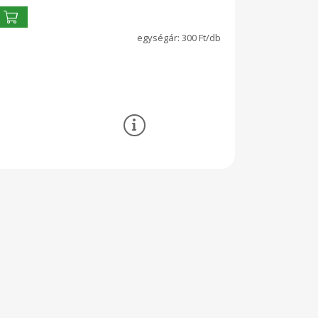
300 Ft/db