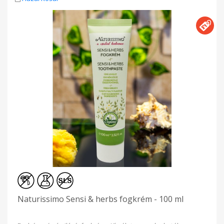
Naturissimo Sensi & herbs fogkrém - 100 ml