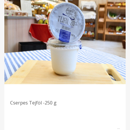
Cserpes Tejföl -250 g