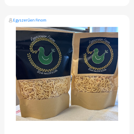
Egyszerűen Finom