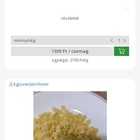
1350 Ft / csomag
2700 Ft/kg
Egyszerűen Finom