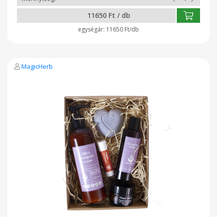
11650 Ft / db
11650 Ft/db
MagicHerb