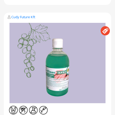
Cudy Future Kft