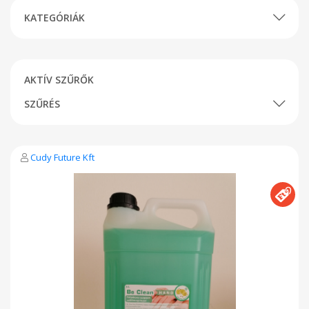
KATEGÓRIÁK
AKTÍV SZŰRŐK
SZŰRÉS
Cudy Future Kft