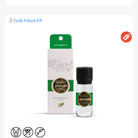
Cudy Future Kft