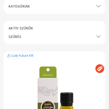
KATEGÓRIÁK
AKTÍV SZŰRŐK
SZŰRÉS
Cudy Future Kft