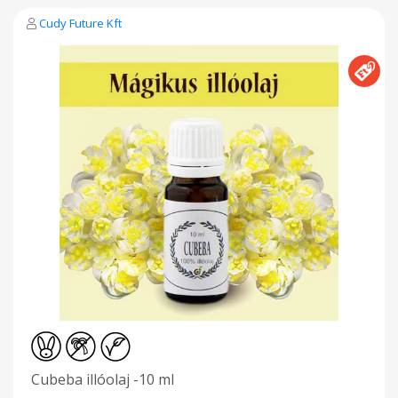
Cudy Future Kft
Cubeba illóolaj -10 ml