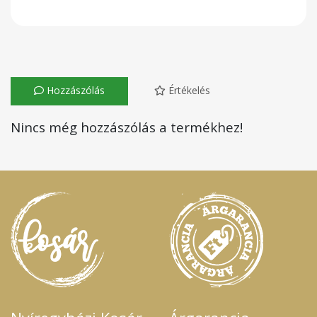
Hozzászólás
Értékelés
Nincs még hozzászólás a termékhez!