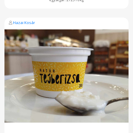
Hazai Kosár