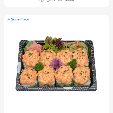
Sushi Place