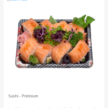
Sushi - Prémium