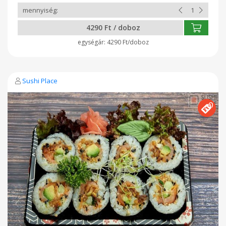
4290 Ft / doboz
4290 Ft/doboz
Sushi Place