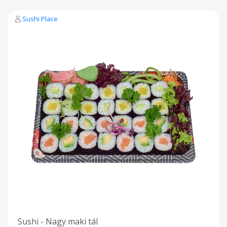
Sushi Place
Sushi - Nagy maki tál