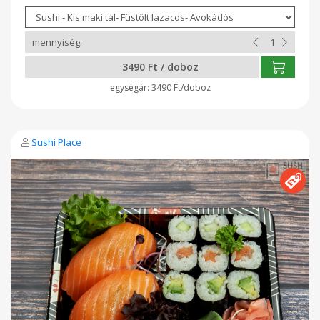
3490 Ft / doboz
3490 Ft/doboz
Sushi Place