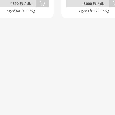
1350 Ft / db
3000 Ft / db
900 Ft/kg
1200 Ft/kg