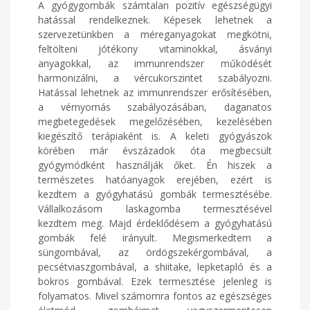
A gyógygombák számtalan pozitív egészségügyi
hatással rendelkeznek. Képesek lehetnek a
szervezetünkben a méreganyagokat megkötni,
feltölteni jótékony vitaminokkal, ásványi
anyagokkal, az immunrendszer működését
harmonizálni, a vércukorszintet szabályozni.
Hatással lehetnek az immunrendszer erősítésében,
a vérnyomás szabályozásában, daganatos
megbetegedések megelőzésében, kezelésében
kiegészítő terápiaként is. A keleti gyógyászok
körében már évszázadok óta megbecsült
gyógymódként használják őket. Én hiszek a
természetes hatóanyagok erejében, ezért is
kezdtem a gyógyhatású gombák termesztésébe.
Vállalkozásom laskagomba termesztésével
kezdtem meg. Majd érdeklődésem a gyógyhatású
gombák felé irányult. Megismerkedtem a
süngombával, az ördögszekérgombával, a
pecsétviaszgombával, a shiitake, lepketapló és a
bokros gombával. Ezek termesztése jelenleg is
folyamatos. Mivel számomra fontos az egészséges