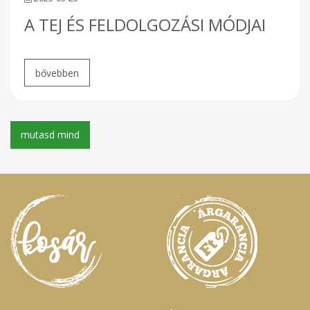
A TEJ ÉS FELDOLGOZÁSI MÓDJAI