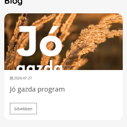
Blog
2026-07-27
Jó gazda program